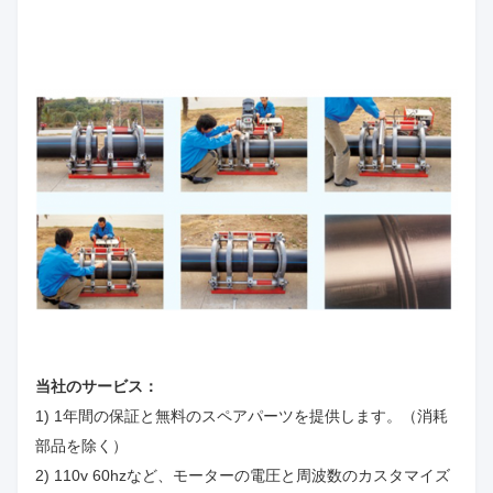
当社のサービス：
1) 1年間の保証と無料のスペアパーツを提供します。（消耗
部品を除く）
2) 110v 60hzなど、モーターの電圧と周波数のカスタマイズ