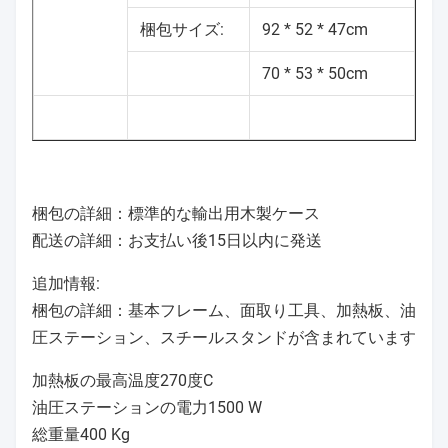
梱包サイズ:
92 * 52 * 47cm
70 * 53 * 50cm
梱包の詳細：標準的な輸出用木製ケース
配送の詳細：お支払い後15日以内に発送
追加情報:
梱包の詳細：基本フレーム、面取り工具、加熱板、油
圧ステーション、スチールスタンドが含まれています
加熱板の最高温度270度C
油圧ステーションの電力1500 W
総重量400 Kg