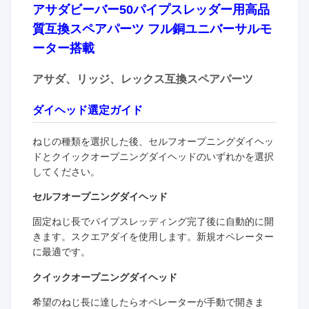
アサダビーバー50パイプスレッダー用高品
質互換スペアパーツ フル銅ユニバーサルモ
ーター搭載
アサダ、リッジ、レックス互換スペアパーツ
ダイヘッド選定ガイド
ねじの種類を選択した後、セルフオープニングダイヘッ
ドとクイックオープニングダイヘッドのいずれかを選択
してください。
セルフオープニングダイヘッド
固定ねじ長でパイプスレッディング完了後に自動的に開
きます。スクエアダイを使用します。新規オペレーター
に最適です。
クイックオープニングダイヘッド
希望のねじ長に達したらオペレーターが手動で開きま