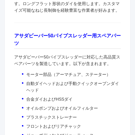
す。ロングフラット形状のダイを使用します。カスタマ
イズ可能なねじ長制御を経験豊富な作業者が好みます。
アサダビーバー50パイプスレッダー用スペアパー
ツ
アサダビーバー50パイプスレッダーに対応した高品質ス
ペアパーツを製造しています。以下が含まれます。
モーター部品（アーマチュア、ステーター）
自動ダイヘッドおよび手動クイックオープンダイ
ヘッド
合金ダイおよびHSSダイ
オイルポンプおよびオイルフィルター
プラスチックストレーナー
フロントおよびリアチャック