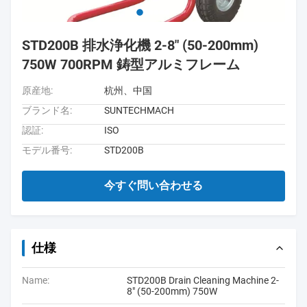
STD200B 排水浄化機 2-8" (50-200mm)
750W 700RPM 鋳型アルミフレーム
原産地:
杭州、中国
ブランド名:
SUNTECHMACH
認証:
ISO
モデル番号:
STD200B
今すぐ問い合わせる
仕様
Name:
STD200B Drain Cleaning Machine 2-
8" (50-200mm) 750W